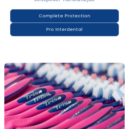
Complete Protection
Pro Interdental